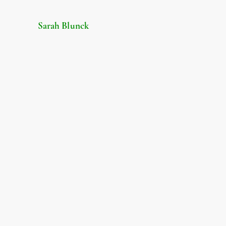
Sarah Blunck