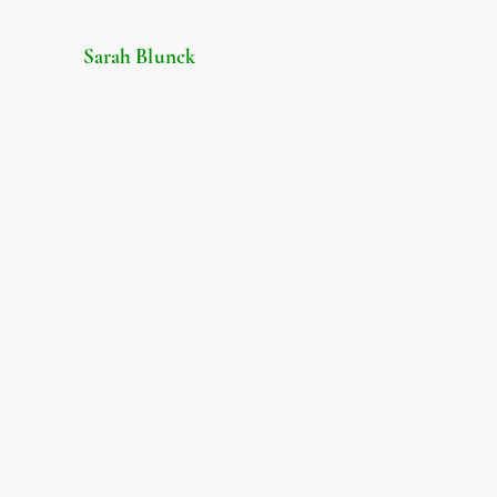
Sarah Blunck