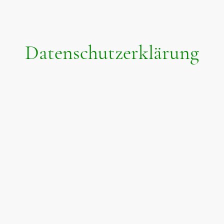
Datenschutzerklärung