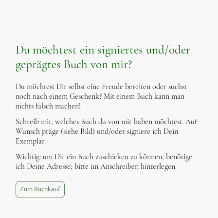
Du möchtest ein signiertes und/oder
geprägtes Buch von mir?
Du möchtest Dir selbst eine Freude bereiten oder suchst
noch nach einem Geschenk? Mit einem Buch kann man
nichts falsch machen!
Schreib mir, welches Buch du von mir haben möchtest. Auf
Wunsch präge (siehe Bild) und/oder signiere ich Dein
Exemplar.
Wichtig: um Dir ein Buch zuschicken zu können, benötige
ich Deine Adresse; bitte im Anschreiben hinterlegen.
Zum Buchkauf