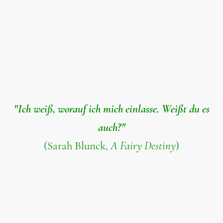
"Ich weiß, worauf ich mich einlasse. Weißt du es
auch?"
(Sarah Blunck,
A Fairy Destiny
)