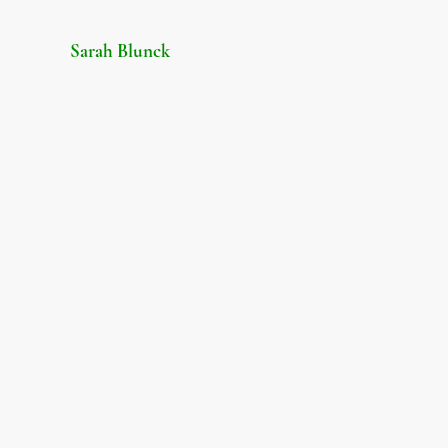
Sarah Blunck